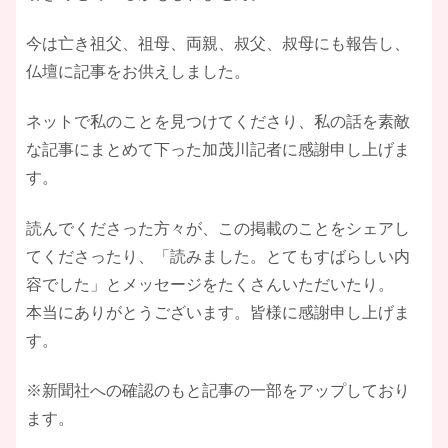
今は亡き祖父、祖母、両親、叔父、叔母にも報告し、
仏壇に記事をお供えしました。
ネットで私のことを見つけてくださり、私の話を素敵
な記事にまとめて下った加茂川記者に感謝申し上げま
す。
読んでくださった方々が、この掲載のことをシェアし
てくださったり、「読みました。とてもすばらしい内
容でした」とメッセージをたくさんいただいたり。
本当にありがとうございます。皆様に感謝申し上げま
す。
※新聞社への確認のもと記事の一部をアップしており
ます。