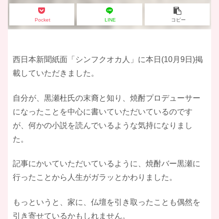
Pocket
LINE
コピー
西日本新聞紙面「シンフクオカ人」に本日(10月9日)掲
載していただきました。
自分が、黒瀬杜氏の末裔と知り、焼酎プロデューサー
になったことを中心に書いていただいているのです
が、何かの小説を読んでいるような気持になりまし
た。
記事にかいていただいているように、焼酎バー黒瀬に
行ったことから人生がガラッとかわりました。
もっというと、家に、仏壇を引き取ったことも偶然を
引き寄せているかもしれません。