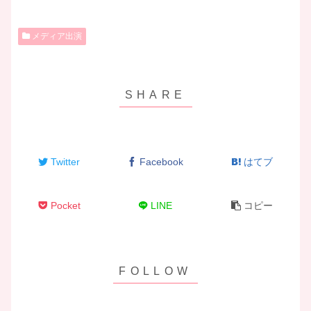
メディア出演
Twitter
Facebook
はてブ
Pocket
LINE
コピー