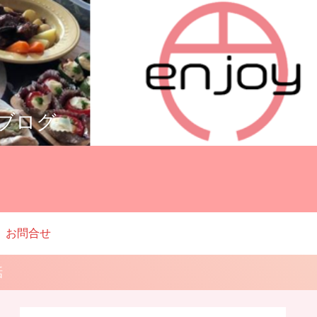
ルブログ
お問合せ
話