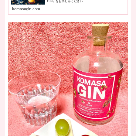
GIN」をお楽しみください
komasagin.com