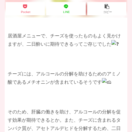
Pocket
LINE
コピー
居酒屋メニューで、チーズを使ったものもよく見かけ
ますが、二日酔いに期待できるってご存じでした
チーズには、アルコールの分解を助けるためのアミノ
酸であるメチオニンが含まれているそうです
そのため、肝臓の働きを助け、アルコールの分解を促
す効果が期待できるとか。また、チーズに含まれるタ
ンパク質が、アセトアルデヒドを分解するため、二日