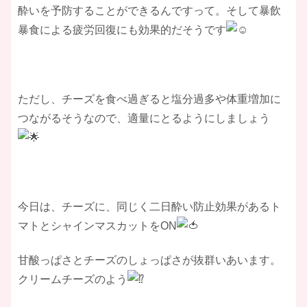
酔いを予防することができるんですって。そして暴飲
暴食による疲労回復にも効果的だそうです
ただし、チーズを食べ過ぎると塩分過多や体重増加に
つながるそうなので、適量にとるようにしましょう
今日は、チーズに、同じく二日酔い防止効果があるト
マトとシャインマスカットをON
甘酸っぱさとチーズのしょっぱさが抜群いあいます。
クリームチーズのよう