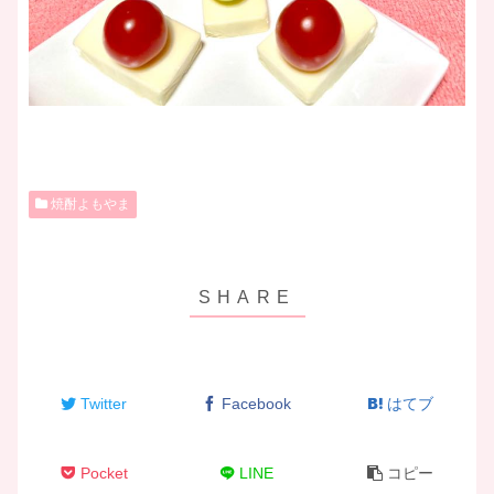
焼酎よもやま
Twitter
Facebook
はてブ
Pocket
LINE
コピー