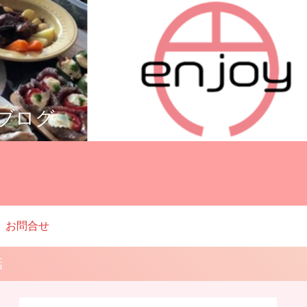
ルブログ
お問合せ
話