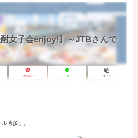
女子会enjoy!】～JTBさんで
Pocket
LINE
コピー
ホテル博多」。