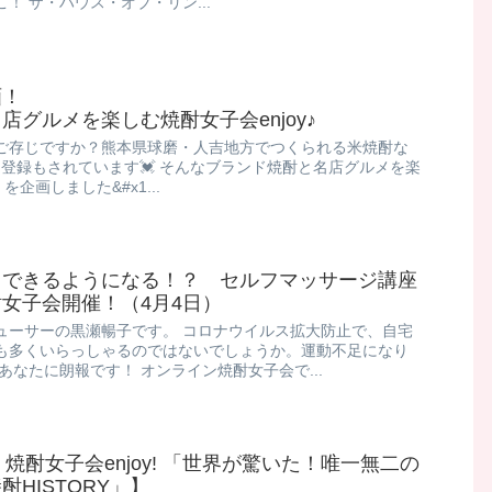
！ ザ・ハウス・オブ・リン...
画！
グルメを楽しむ焼酎女子会enjoy♪
ご存じですか？熊本県球磨・人吉地方でつくられる米焼酎な
登録もされています💓 そんなブランド焼酎と名店グルメを楽
を企画しました&#x1...
レできるようになる！？ セルフマッサージ講座
女子会開催！（4月4日）
ューサーの黒瀬暢子です。 コロナウイルス拡大防止で、自宅
も多くいらっしゃるのではないでしょうか。運動不足になり
あなたに朗報です！ オンライン焼酎女子会で...
回・焼酎女子会enjoy! 「世界が驚いた！唯一無二の
HISTORY」】