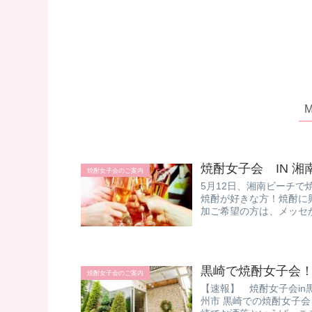
焼酎女子会 IN 
焼酎女子会のご案内
5月12日、湘南ビーチで
焼酎が好きな方！焼酎に
加ご希望の方は、メッセか
黒崎で焼酎女子会
焼酎女子会のご案内
【速報】 焼酎女子会in
州市 黒崎での焼酎女子会