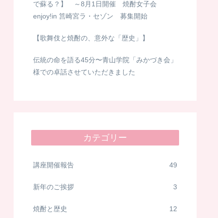
で蘇る？】 ～8月1日開催 焼酎女子会
enjoy!in 筥崎宮ラ・セゾン 募集開始
【歌舞伎と焼酎の、意外な「歴史」】
伝統の命を語る45分〜青山学院「みかづき会」
様での卓話させていただきました
カテゴリー
講座開催報告
49
新年のご挨拶
3
焼酎と歴史
12