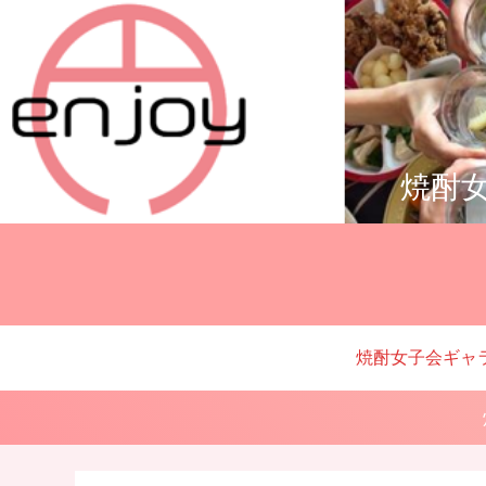
焼酎女
焼酎女子会ギャ