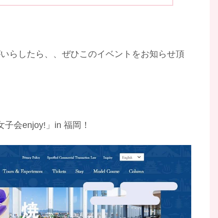
がいらしたら、、ぜひこのイベントをお知らせ頂
子会enjoy!」in 福岡！