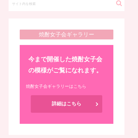
焼酎女子会ギャラリー
今まで開催した焼酎女子会
の模様がご覧になれます。
焼酎女子会ギャラリーはこちら
詳細はこちら