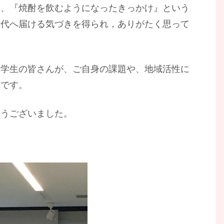
き、『焼酎を飲むようになったきっかけ』という
世代へ届ける気づきを得られ，ありがたく思って
、学生の皆さんが、ご自身の課題や、地域活性に
いです。
とうございました。