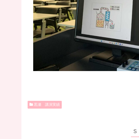
黒瀬 講演実績