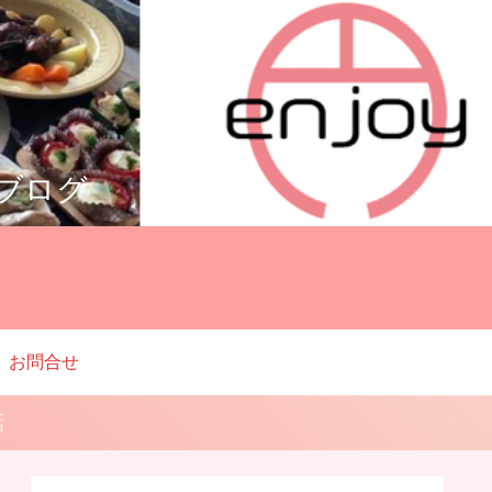
ルブログ
お問合せ
話