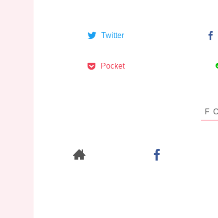
Twitter
Pocket