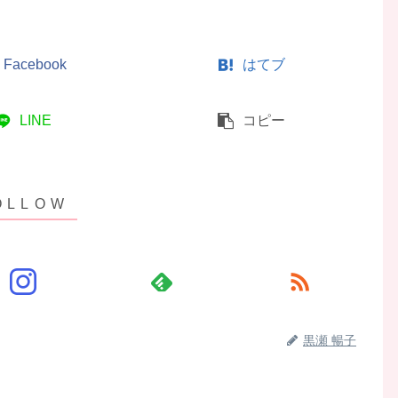
Facebook
はてブ
LINE
コピー
黒瀬 暢子