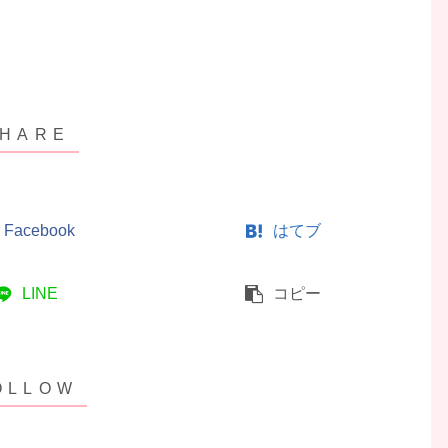
Facebook
はてブ
LINE
コピー