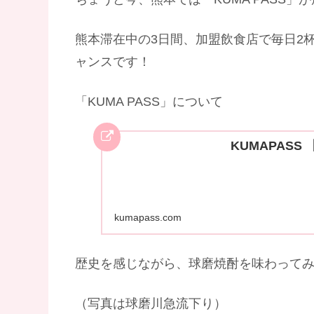
熊本滞在中の3日間、加盟飲食店で毎日2
ャンスです！
「KUMA PASS」について
KUMAPASS
kumapass.com
歴史を感じながら、球磨焼酎を味わって
（写真は球磨川急流下り）