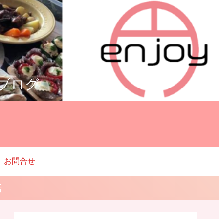
ルブログ
お問合せ
話