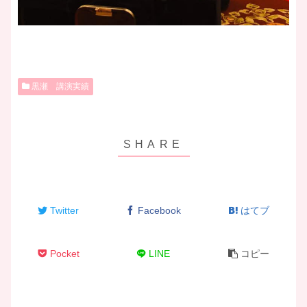
黒瀬 講演実績
Twitter
Facebook
はてブ
Pocket
LINE
コピー