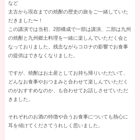
など
太古から現在までの焼酎の歴史の旅をご一緒していた
だきました〜！
この講演では当初、2部構成で一部は講演、二部は九州
の焼酎と九州郷土料理を一緒に楽しんでいただく会と
なっておりました。残念ながらコロナの影響でお食事
の提供はできなくなりました。
ですが、焼酎はお土産としてお持ち帰りいただいて、
どんなお食事やおつまみと合わせて楽しんでいただく
のがおすすめなのか、も合わせてお話しさせていただ
きました。
それぞれのお酒の特徴や合うお食事についても熱心に
耳を傾けてくださてうれしく思いました。