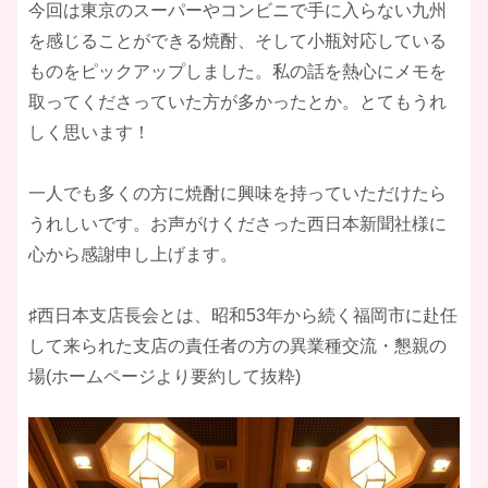
今回は東京のスーパーやコンビニで手に入らない九州
を感じることができる焼酎、そして小瓶対応している
ものをピックアップしました。私の話を熱心にメモを
取ってくださっていた方が多かったとか。とてもうれ
しく思います！
一人でも多くの方に焼酎に興味を持っていただけたら
うれしいです。お声がけくださった西日本新聞社様に
心から感謝申し上げます。
♯西日本支店長会とは、昭和53年から続く福岡市に赴任
して来られた支店の責任者の方の異業種交流・懇親の
場(ホームページより要約して抜粋)