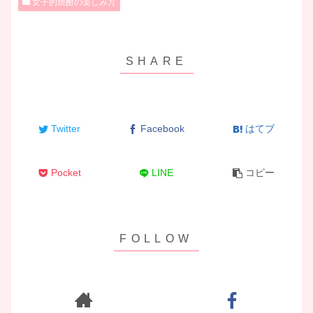
女子的焼酎の楽しみ方
Twitter
Facebook
はてブ
Pocket
LINE
コピー