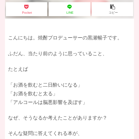
Pocket
LINE
コピー
こんにちは。焼酎プロデューサーの黒瀬暢子です。
ふだん、当たり前のように思っていること、
たとえば
「お酒を飲むと二日酔いになる」
「お酒を飲むと太る」
「アルコールは脳悪影響を及ぼす」
なぜ、そうなるか考えたことがありますか？
そんな疑問に答えてくれる本が、