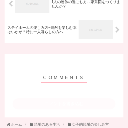
1人の連休の過ごし方～家系図をつくりま
せんか？
ステイホームの楽しみ方~焼酎を楽しむ本
はいかが？特に一人暮らしの方へ
コメントを書き込む
ホーム
焼酎のある生活
女子的焼酎の楽しみ方