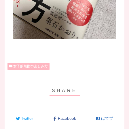
女子的焼酎の楽しみ方
Twitter
Facebook
はてブ