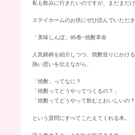
私も飲みに行きたいのですが、まだまだ
ステイホームのお供にぜひ読んでいただ
「美味しんぼ」95巻~焼酎革命
人気銘柄を紹介しつつ、焼酎造りにかけ
熱い思いを伝えながら、
「焼酎」ってなに？
「焼酎ってどうやってつくるの？」
「焼酎ってどうやって飲むとおいしいの
という質問にすべてこたえてくれる本。