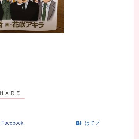
Facebook
はてブ