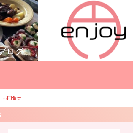
ルブログ
お問合せ
話