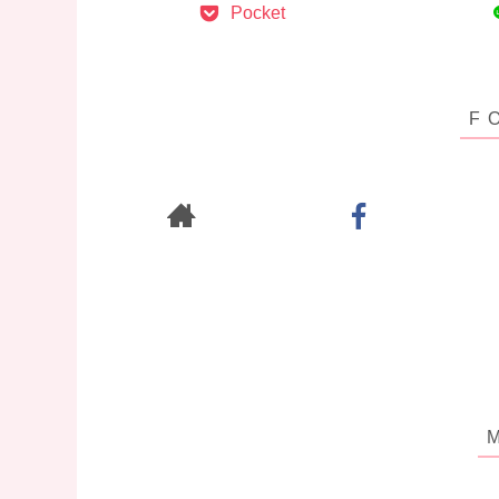
Pocket