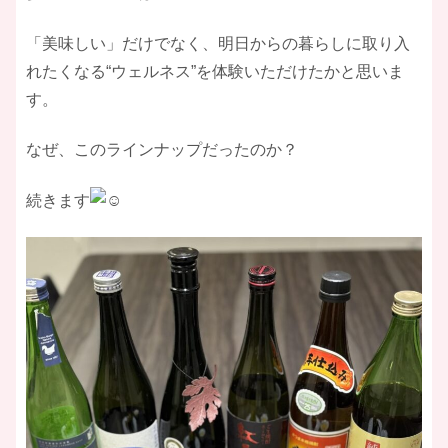
「美味しい」だけでなく、明日からの暮らしに取り入
れたくなる“ウェルネス”を体験いただけたかと思いま
す。
なぜ、このラインナップだったのか？
続きます