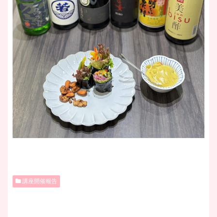
講座開催報告