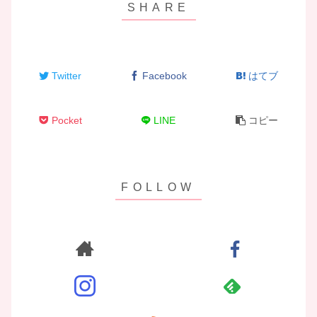
Twitter
Facebook
はてブ
Pocket
LINE
コピー