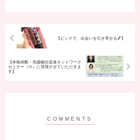
【ピンクで、出会いを引き寄せる💕】
【本格焼酎・泡盛輸出促進ネットワーク
セミナー（※）に登壇させていただきま
す】