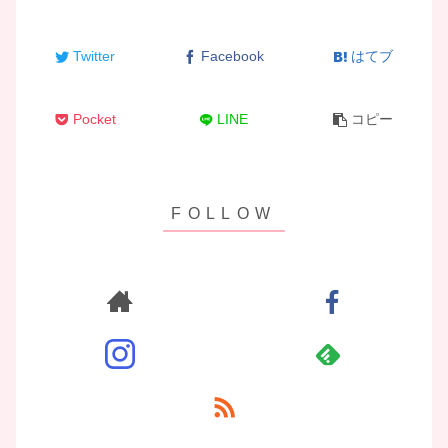
Twitter
Facebook
はてブ
Pocket
LINE
コピー