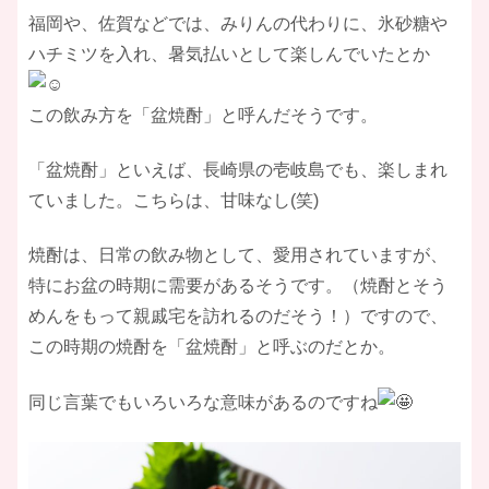
​福岡や、佐賀などでは、みりんの代わりに、氷砂糖や
ハチミツを入れ、暑気払いとして楽しんでいたとか
この飲み方を「盆焼酎」と呼んだそうです。
​「盆焼酎」といえば、長崎県の壱岐島でも、楽しまれ
ていました。こちらは、甘味なし(笑)​
焼酎は、日常の飲み物として、愛用されていますが、
特にお盆の時期に需要があるそうです。（焼酎とそう
めんをもって親戚宅を訪れるのだそう！）ですので、
この時期の焼酎を「盆焼酎」と呼ぶのだとか。​
同じ言葉でもいろいろな意味があるのですね