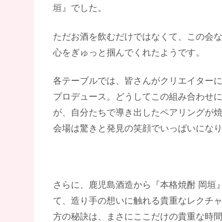
垣』でした。
ただお酒を飲むだけではなくて、この会
心をぎゅっと掴んでくれたようです。
各テーブルでは、皆さんがクリエイター
プロデュース。どうしてこの組み合わせ
が、自分たちで導き出したペアリングが
会場は驚きと発見の笑顔でいっぱいにな
さらに、鹿児島酒造から『本格焼酎 岡垣
て、造り手の想いに触れる貴重なレクチ
方の秘訣は、まさにここだけの貴重な時