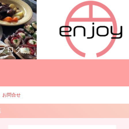
ルブログ
お問合せ
話