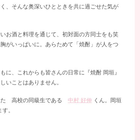
いく、そんな奥深いひとときを共に過ごせた気が
しいお酒と料理を通じて、初対面の方同士をも笑
、胸がいっぱいに。あらためて「焼酎」が人をつ
ともに、これからも皆さんの日常に『焼酎 岡垣』
嬉しいことはありません。
くれた 高校の同級生である
中村 好伸
くん。岡垣
ます。