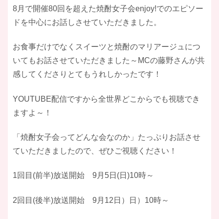
8月で開催80回を超えた焼酎女子会enjoy!でのエピソー
ドを中心にお話しさせていただきました。
お食事だけでなくスイーツと焼酎のマリアージュにつ
いてもお話させていただきました～MCの藤野さんが共
感してくださりとてもうれしかったです！
YOUTUBE配信ですから全世界どこからでも視聴でき
ますよ～！
「焼酎女子会ってどんな会なのか」たっぷりお話させ
ていただきましたので、ぜひご視聴ください！
1回目(前半)放送開始 9月5日(日)10時～
2回目(後半)放送開始 9月12日）日）10時～