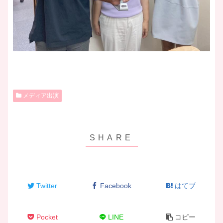
メディア出演
Twitter
Facebook
はてブ
Pocket
LINE
コピー