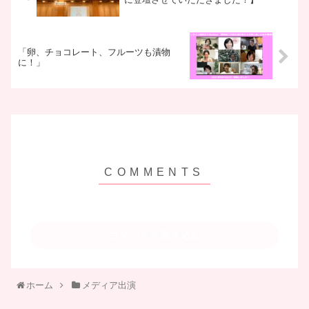
「卵、チョコレート、フルーツも漬物
に！」
コメントを書き込む
ホーム
メディア出演