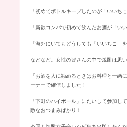
「初めてボトルキープしたのが「いいち
「新歓コンパで初めて飲んだお酒が「い
「海外にいてもどうしても「いいちこ」
などなど。女性の皆さんの中で焼酎は思
「お酒を人に勧めるときはお料理と一緒
ーナーで確信しました！
「下町のハイボール」にたいして参加して
敵なおつまみばかり！
今回も焼酎女子会レシピ集を出版したく