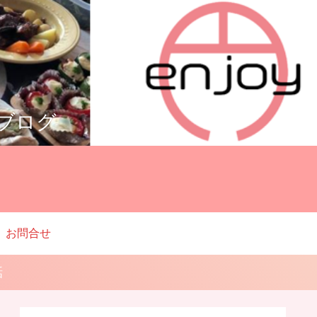
ルブログ
お問合せ
話