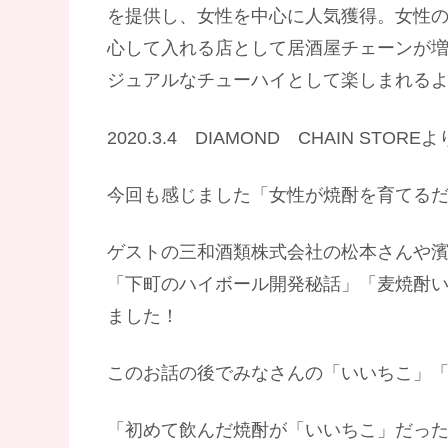
を提供し、女性を中心に人気獲得。女性
心して入れる店として居酒屋チェーンが
ジュアルなチューハイとして楽しまれるよ
2020.3.4 DIAMOND CHAIN STOR
今回も感じました「女性が焼酎を育てる
ゲストの三和酒類株式会社の松本さんや
「下町のハイボール開発秘話」「麦焼酎
ました！
このお話の後でみなさんの「いいちこ」
「初めて飲んだ焼酎が「いいちこ」だっ