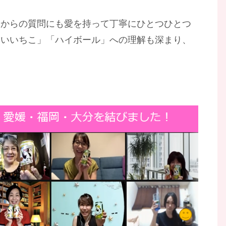
んからの質問にも愛を持って丁寧にひとつひとつ
「いいちこ」「ハイボール」への理解も深まり、