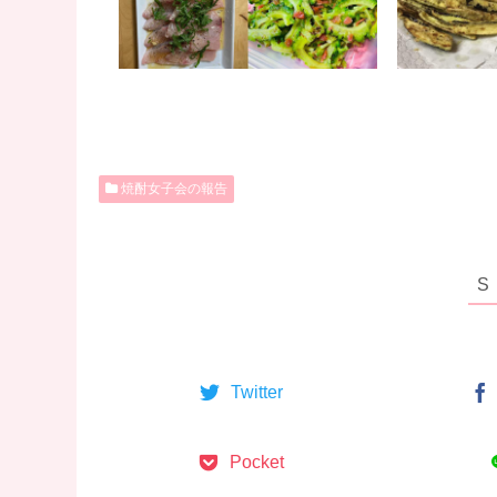
焼酎女子会の報告
Twitter
Pocket