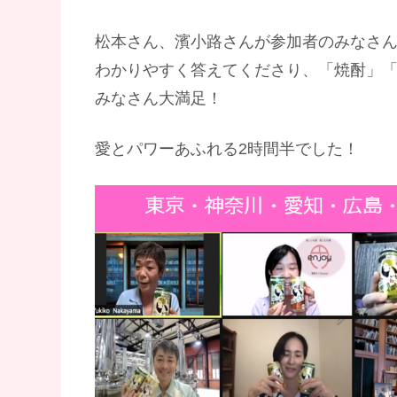
松本さん、濱小路さんが参加者のみなさ
わかりやすく答えてくださり、「焼酎」
みなさん大満足！
愛とパワーあふれる2時間半でした！