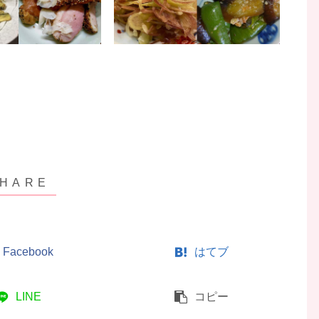
Facebook
はてブ
LINE
コピー