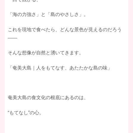
「海の力強さ」と「島のやさしさ」。
これを現地で食べたら、どんな景色が見えるのだろう
——
そんな想像が自然と湧いてきます。
​「奄美大島｜人をもてなす、あたたかな島の味」
奄美大島の食文化の根底にあるのは、
“もてなし”の心。