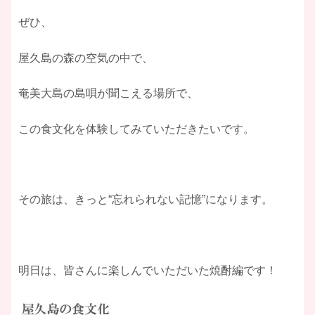
ぜひ、
屋久島の森の空気の中で、
奄美大島の島唄が聞こえる場所で、
この食文化を体験してみていただきたいです。
その旅は、きっと“忘れられない記憶”になります。
明日は、皆さんに楽しんでいただいた焼酎編です！