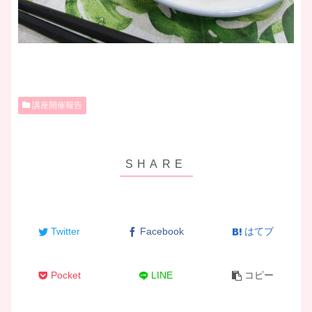
講座開催報告
Twitter
Facebook
はてブ
Pocket
LINE
コピー