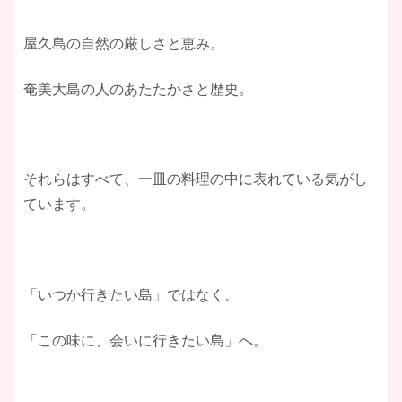
屋久島の自然の厳しさと恵み。
奄美大島の人のあたたかさと歴史。
それらはすべて、一皿の料理の中に表れている気がし
ています。
「いつか行きたい島」ではなく、
「この味に、会いに行きたい島」へ。