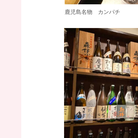
鹿児島名物 カンパチ