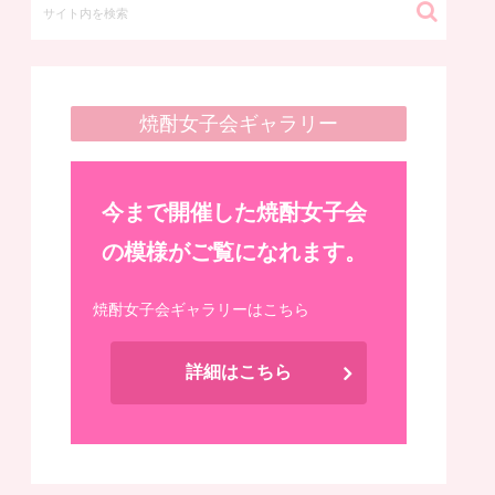
焼酎女子会ギャラリー
今まで開催した焼酎女子会
の模様がご覧になれます。
焼酎女子会ギャラリーはこちら
詳細はこちら