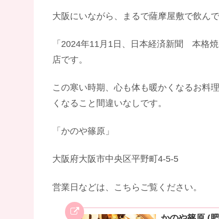
大阪にいながら、まるで薩摩屋敷で飲ん
「2024年11月1日、日本経済新聞 本
店です。
この寒い時期、心も体も暖かくなるお料
くなること間違いなしです。
「かのや篠原」
大阪府大阪市中央区平野町4-5-5
営業日などは、こちらご覧ください。
かのや篠原 (肥