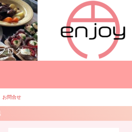
ルブログ
お問合せ
話