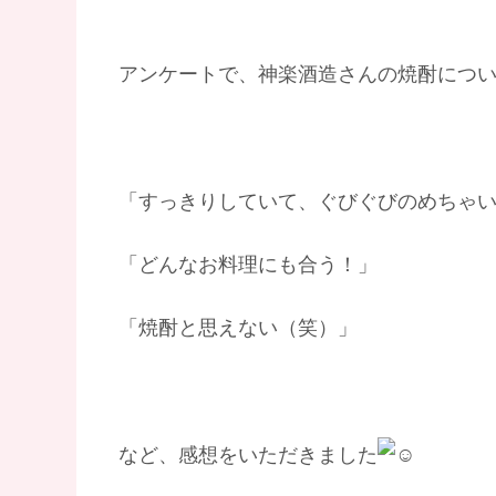
アンケートで、神楽酒造さんの焼酎につ
「すっきりしていて、ぐびぐびのめちゃ
「どんなお料理にも合う！」
「焼酎と思えない（笑）」
など、感想をいただきました