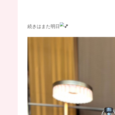
続きはまた明日