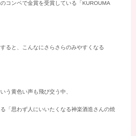
のコンペで金賞を受賞している「KUROUMA
体すると、こんなにさらさらのみやすくなる
という黄色い声も飛び交う中、
よる「思わず人にいいたくなる神楽酒造さんの焼