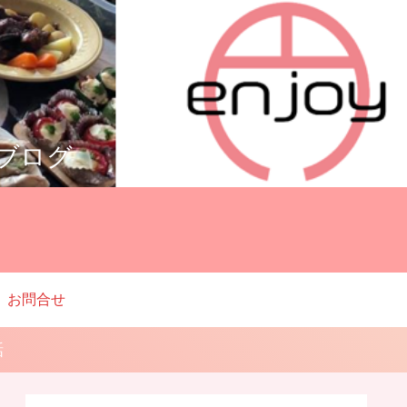
ルブログ
お問合せ
話