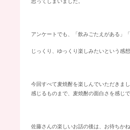
思ってしまいました。
アンケートでも、「飲みごたえがある」
じっくり、ゆっくり楽しみたいという感
今回すべて麦焼酎を楽しんでいただきまし
感じるものまで、麦焼酎の面白さを感じ
佐藤さんの楽しいお話の後は、お待ちかね