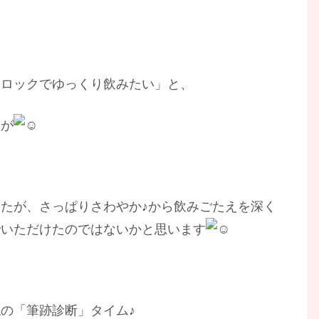
「ロックでゆっくり飲みたい」と、
想が
たが、さっぱりさわやか♪から飲みごたえを深く
でいただけたのではないかと思います
の「筆跡診断」タイム♪