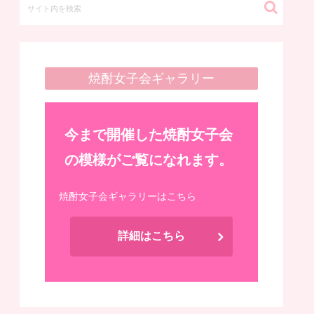
焼酎女子会ギャラリー
今まで開催した焼酎女子会
の模様がご覧になれます。
焼酎女子会ギャラリーはこちら
詳細はこちら