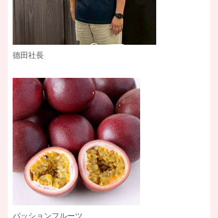
德田社長
パッションフルーツ