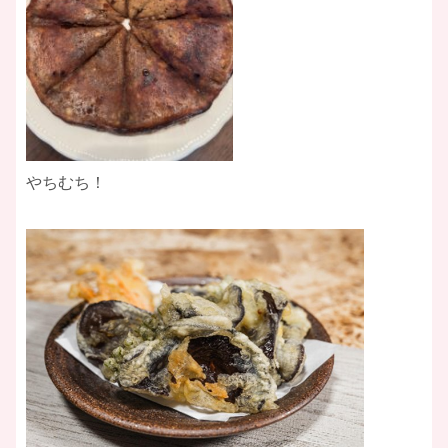
やちむち！