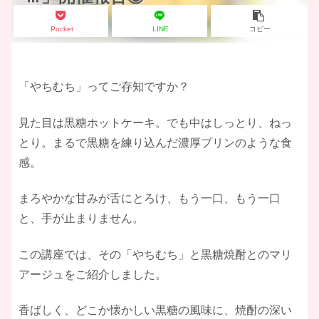
Pocket
LINE
コピー
「やちむち」ってご存知ですか？
見た目は黒糖ホットケーキ。でも中はしっとり、ねっ
とり。まるで黒糖を練り込んだ濃厚プリンのような食
感。
まろやかな甘みが舌にとろけ、もう一口、もう一口
と、手が止まりません。
この講座では、その「やちむち」と黒糖焼酎とのマリ
アージュをご紹介しました。
香ばしく、どこか懐かしい黒糖の風味に、焼酎の深い