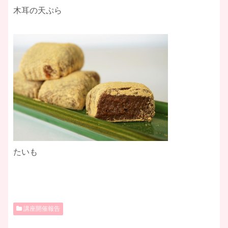
木耳の天ぷら
たいも
講座開催報告