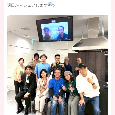
明日からシェアします