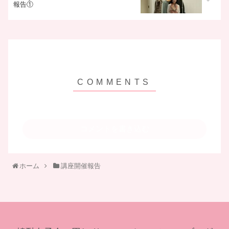
報告①
コメントを書き込む
ホーム
講座開催報告