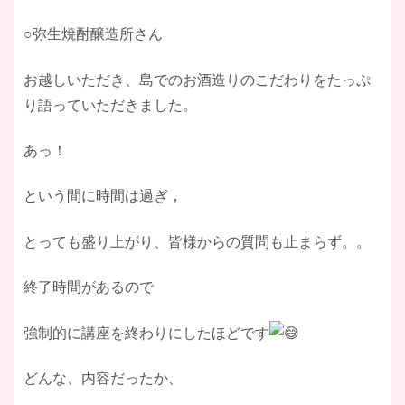
○弥生焼酎醸造所さん
お越しいただき、島でのお酒造りのこだわりをたっぷ
り語っていただきました。
あっ！
という間に時間は過ぎ，
とっても盛り上がり、皆様からの質問も止まらず。。
終了時間があるので
強制的に講座を終わりにしたほどです
どんな、内容だったか、