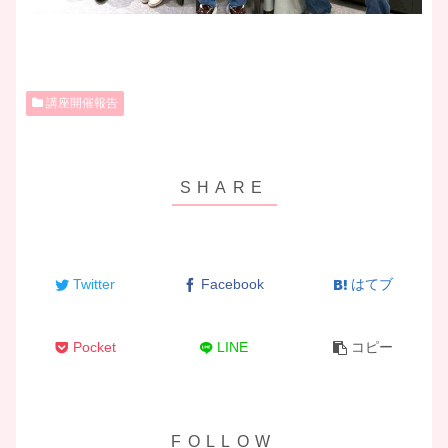
講座開催報告
Twitter
Facebook
はてブ
Pocket
LINE
コピー