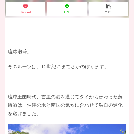
Pocket
LINE
コピー
琉球泡盛。
そのルーツは、15世紀にまでさかのぼります。
琉球王国時代、首里の港を通じてタイから伝わった蒸
留酒は、沖縄の米と南国の気候に合わせて独自の進化
を遂げました。