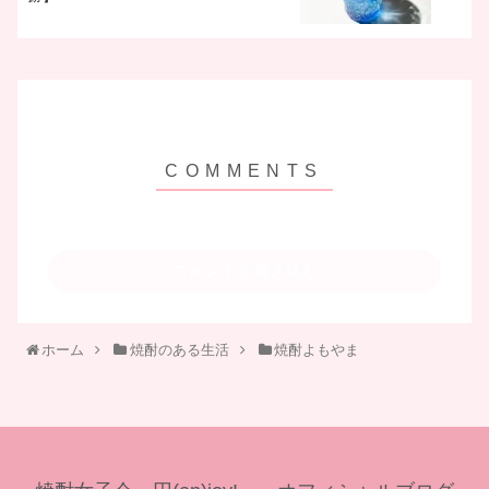
コメントを書き込む
ホーム
焼酎のある生活
焼酎よもやま