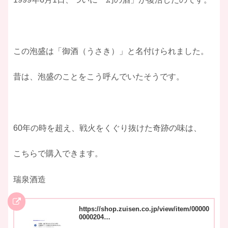
この泡盛は「御酒（うさき）」と名付けられました。
昔は、泡盛のことをこう呼んでいたそうです。
60年の時を超え、戦火をくぐり抜けた奇跡の味は、
こちらで購入できます。
瑞泉酒造
https://shop.zuisen.co.jp/view/item/00000
0000204…