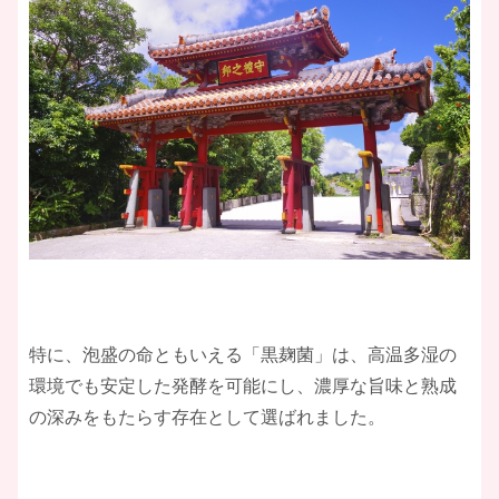
特に、泡盛の命ともいえる「黒麹菌」は、高温多湿の
環境でも安定した発酵を可能にし、濃厚な旨味と熟成
の深みをもたらす存在として選ばれました。