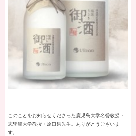
このことをお知らせくださった鹿児島大学名誉教授・
志學館大学教授・原口泉先生。ありがとうございま
す。