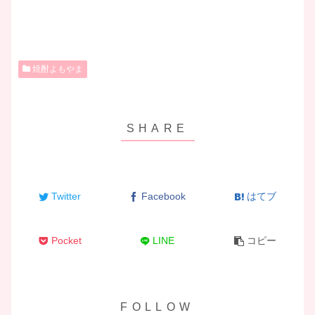
焼酎よもやま
Twitter
Facebook
はてブ
Pocket
LINE
コピー