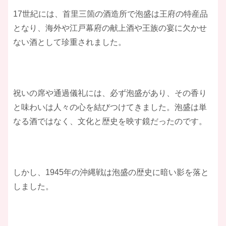
17世紀には、首里三箇の酒造所で泡盛は王府の特産品
となり、海外や江戸幕府の献上酒や王族の宴に欠かせ
ない酒として珍重されました。
祝いの席や通過儀礼には、必ず泡盛があり、その香り
と味わいは人々の心を結びつけてきました。泡盛は単
なる酒ではなく、文化と歴史を映す鏡だったのです。
しかし、1945年の沖縄戦は泡盛の歴史に暗い影を落と
しました。