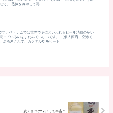
て、 蒸気を冷やして再...
です。ベトナムでは世界で９位といわれるビール消費の多い
で売っているのをまだみていないです。 （個人商店、空港で
、居酒屋さんで、カクテルやモヒート...
麦チョコの匂いって本当？