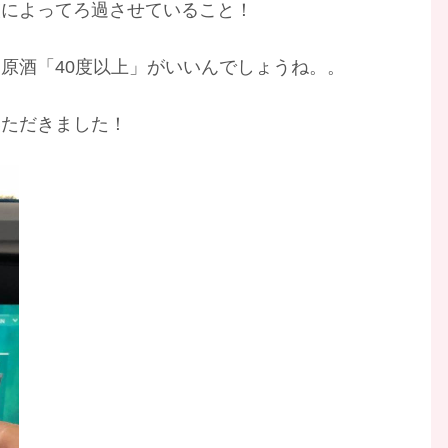
灰によってろ過させていること！
原酒「40度以上」がいいんでしょうね。。
いただきました！