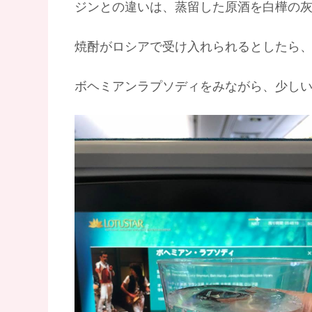
ジンとの違いは、蒸留した原酒を白樺の
焼酎がロシアで受け入れられるとしたら、
ボヘミアンラプソディをみながら、少し