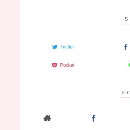
Twitter
Pocket