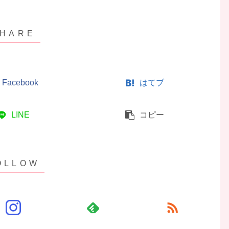
Facebook
はてブ
LINE
コピー