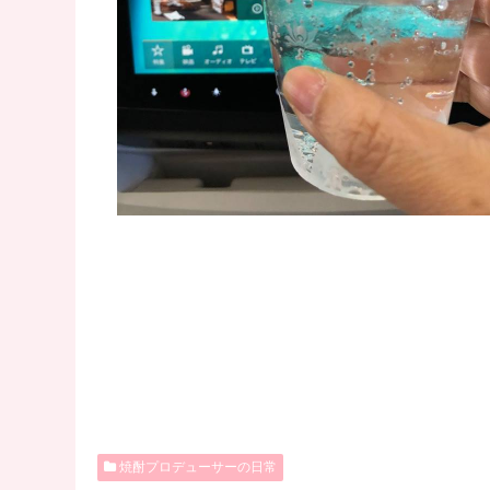
焼酎プロデューサーの日常