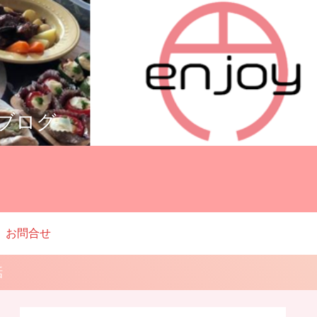
ルブログ
お問合せ
話