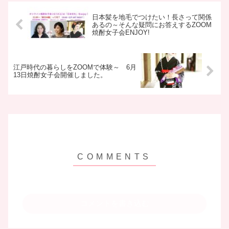
日本髪を地毛でつけたい！長さって関係
あるの～そんな疑問にお答えするZOOM
焼酎女子会ENJOY!
江戸時代の暮らしをZOOMで体験～ 6月
13日焼酎女子会開催しました。
コメントを書き込む