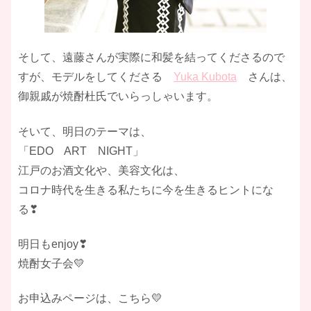
そして、遠藤さんが実際に和髪を結ってくださるので
すが、モデルをしてくださる
Yuka Kubota
さんは、
御親戚が焼酎杜氏でいらっしゃいます。
そいて、明日のテーマは、
「EDO ART NIGHT」
江戸のお酒文化や、美容文化は、
コロナ時代を生きる私たちに今を生きるヒントにな
る❣
明日もenjoy❣
焼酎女子会💛
お申込みページは、こちら💛