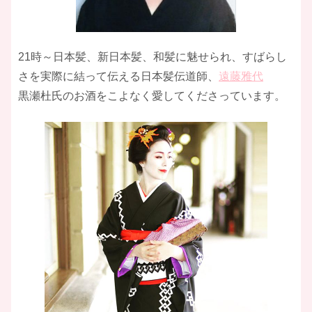
21時～日本髪、新日本髪、和髪に魅せられ、すばらし
さを実際に結って伝える日本髪伝道師、
遠藤雅代
黒瀬杜氏のお酒をこよなく愛してくださっています。