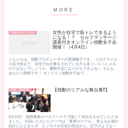
女性が自宅で筋トレできるよう
焼酎女子会のご案内
になる！？ セルフマッサージ
講座付きオンライン焼酎女子会
開催！（4月4日）
こんにちは。焼酎プロデューサーの黒瀬暢子です。 コロナウイル
ス拡大防止で、自宅でお仕事をされている方も多くいらっしゃる
のではないでしょうか。運動不足になりがちですよね～ そんな、
あなたに朗報です！ オンライン焼酎女子会で...
【焼酎のリアルな舞台裏⁉︎】
黒瀬 講演実績
5月15日、福岡東南ロータリークラブ様にて卓話をさせていただき
ました。 今回いただいたテーマは「業界のリアル」 単なるお酒の
紹介にとどまらず、ビジネスや文化の視点から、以下のような一