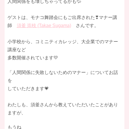
人間関係をも壊しちゃってるかも💦
ゲストは、モナコ舞踏会にもご出席された❣マナー講
師
須釜 崇枝 (Takae Sugama)
さんです。
小学校から、コミニティカレッジ、大企業でのマナー
講座など
多数開催されています💛
「人間関係に失敗しないためのマナー」についてお話
を
していただきます💗
わたしも、須釜さんから教えていただいたことがあり
ますが、
もうね