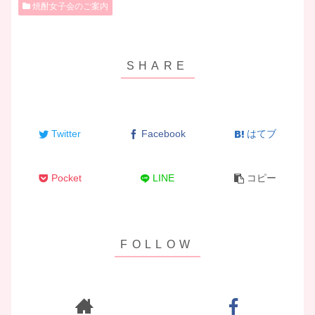
焼酎女子会のご案内
Twitter
Facebook
はてブ
Pocket
LINE
コピー