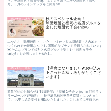
リアル焼酎女子会も再開。 ますます盛り上がる焼酎女子会の７
月、８月のラインナップをご紹介&#...
秋のスペシャル企画！
焼酎女子会のご案内
球磨焼酎と福岡の名店グルメを
楽しむ焼酎女子会enjoy♪
みなさん、球磨焼酎ってご存じですか？熊本県球磨・人吉地方で
つくられる米焼酎なんです♪国際的なブランド登録もされています
💓 そんなブランド焼酎と名店グルメを楽しむ「焼酎女子会
enjoy!」を企画しました&#x1...
【満席になりました💕お申込み
焼酎女子会のご案内
下さった皆様，ありがとうござ
います】
募集開始のお知らせ ​2月8日開催♪ 「焼酎女子会 enjoy! in 門司港マ
リーゴールド迎賓館」 （鹿児島県福岡事務所協賛）につきまし
て、 お申し込み受付を開始いたしました。 ​ これまでに事前予約...