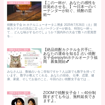
【この一杯が、あなたの感性を
焼酎女子会のご案内
目覚めさせる。】〜日本一のバ
ーテンダーが紡ぐ、焼酎の芸
術〜
焼酎女子会 in ホテルニューオータニ博多 2025年7月26日（土）開
催 ​ カクテルの頂点に立ったバーテンダーが創る、特別な一杯っ
て… どんな味がするのでしょうか？ ​ 国内外の大会で数々の受賞歴
を...
【絶品焼酎カクテルを片手に、
焼酎女子会のご案内
あなたの運命を知る】占い焼酎
女子会enjoy!inホテルオークラ福
岡 募集開始💕
みなさんは、数秘占いをご存知ですか？ ​ 人は誰でも数字を持って
います。 数字が教えてくれる、あなたの宿命。 仕事、恋愛、健
康、家庭、そしてお金のこと。 ​ ​ 今回の占い焼酎女子会では ...
ZOOMで焼酎女子会！～40分制
焼酎女子会のご案内
限すぎても今は、無料延長でき
ますよ。