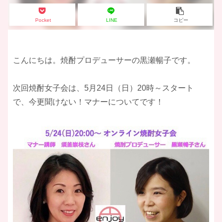
Pocket
LINE
コピー
こんにちは。焼酎プロデューサーの黒瀬暢子です。
次回焼酎女子会は、5月24日（日）20時～スタート
で、今更聞けない！マナーについてです！