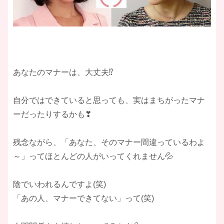
あなたのマナーは、大丈夫⁉️
自分ではできていると思っても、実はまちがったマナ
ーだったりするかも❣
残念ながら、「あなた、そのマナー間違っているわよ
～」ってほとんどの人がいってくれません💦
陰でいわれるんですよ(笑)
「あの人、マナーできてない」って(笑)