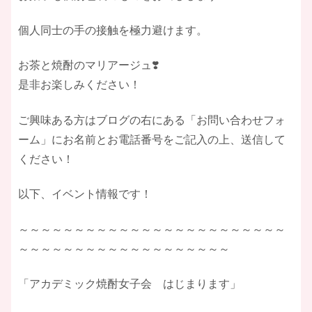
個人同士の手の接触を極力避けます。
お茶と焼酎のマリアージュ❣️
是非お楽しみください！
ご興味ある方はブログの右にある「お問い合わせフォ
ーム」にお名前とお電話番号をご記入の上、送信して
ください！
以下、イベント情報です！
～～～～～～～～～～～～～～～～～～～～～～～～
～～～～～～～～～～～～～～～～～～～
「アカデミック焼酎女子会 はじまります」