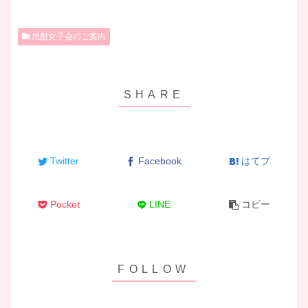
焼酎女子会のご案内
Twitter
Facebook
はてブ
Pocket
LINE
コピー