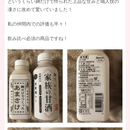
というくらい麹だけで作られた上品な甘みと職人技の
凄さに改めて驚いていました！
私の仲間内での評価も半々！
飲み比べ必須の商品ですね！