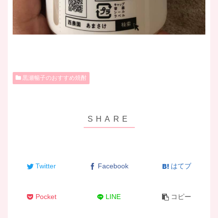
黒瀬暢子のおすすめ焼酎
Twitter
Facebook
はてブ
Pocket
LINE
コピー