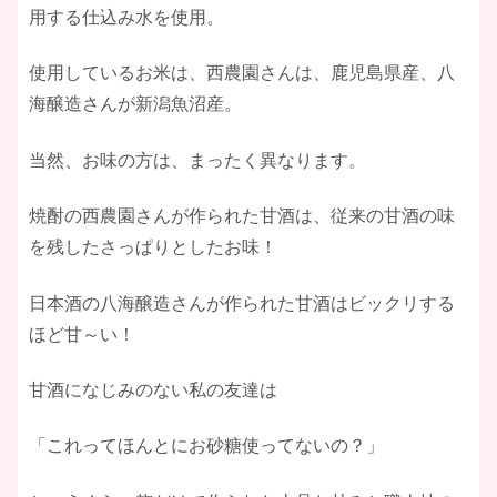
用する仕込み水を使用。
使用しているお米は、西農園さんは、鹿児島県産、八
海醸造さんが新潟魚沼産。
当然、お味の方は、まったく異なります。
焼酎の西農園さんが作られた甘酒は、従来の甘酒の味
を残したさっぱりとしたお味！
日本酒の八海醸造さんが作られた甘酒はビックリする
ほど甘～い！
甘酒になじみのない私の友達は
「これってほんとにお砂糖使ってないの？」