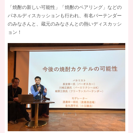
「焼酎の新しい可能性」「焼酎のペアリング」などの
パネルディスカッションも行われ、有名バーテンダー
のみなさんと、蔵元のみなさんとの熱いディスカッシ
ョン！