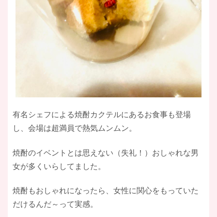
有名シェフによる焼酎カクテルにあるお食事も登場
し、会場は超満員で熱気ムンムン。
焼酎のイベントとは思えない（失礼！）おしゃれな男
女が多くいらしてました。
焼酎もおしゃれになったら、女性に関心をもっていた
だけるんだ～って実感。