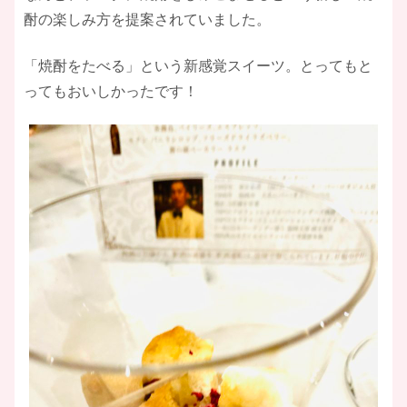
酎の楽しみ方を提案されていました。
「焼酎をたべる」という新感覚スイーツ。とってもと
ってもおいしかったです！