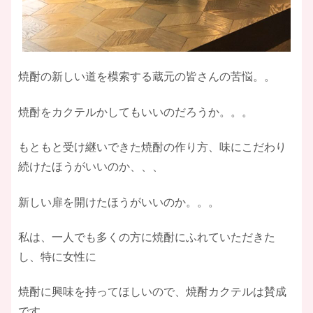
焼酎の新しい道を模索する蔵元の皆さんの苦悩。。
焼酎をカクテルかしてもいいのだろうか。。。
もともと受け継いできた焼酎の作り方、味にこだわり
続けたほうがいいのか、、、
新しい扉を開けたほうがいいのか。。。
私は、一人でも多くの方に焼酎にふれていただきた
し、特に女性に
焼酎に興味を持ってほしいので、焼酎カクテルは賛成
です。