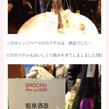
このオレンジベースのカクテルは、絶品でした～
どのカクテルもおいしくて飲みすぎてしましました(笑)