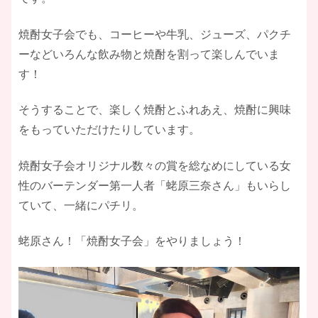
焼酎女子会でも、コーヒーや牛乳、ジューズ、パクチ
ーなどいろんな飲み物と焼酎を割って楽しんでいま
す！
そうすることで、楽しく焼酎とふれあえ、焼酎に興味
をもっていただけたりしています。
焼酎女子会オリジナル数々の賞を総なめにしている女
性のバーテンダー第一人者「蛯原三奈さん」もいらし
ていて、一緒にパチリ。
蛯原さん！「焼酎女子会」をやりましょう！