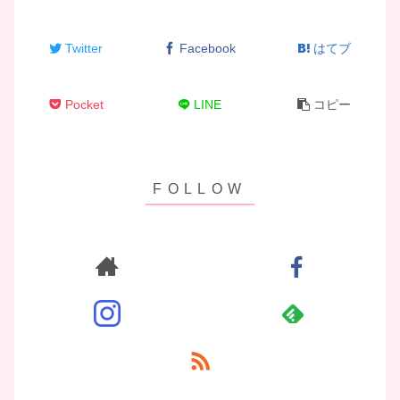
Twitter
Facebook
はてブ
Pocket
LINE
コピー