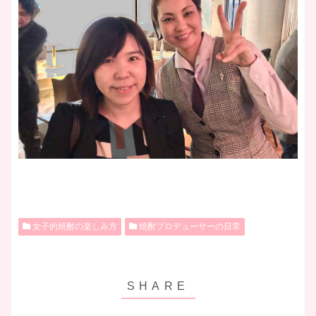
女子的焼酎の楽しみ方
焼酎プロデューサーの日常