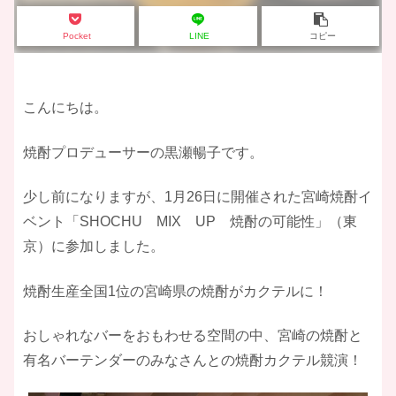
Pocket
LINE
コピー
こんにちは。
焼酎プロデューサーの黒瀬暢子です。
少し前になりますが、1月26日に開催された宮崎焼酎イ
ベント「SHOCHU MIX UP 焼酎の可能性」（東
京）に参加しました。
焼酎生産全国1位の宮崎県の焼酎がカクテルに！
おしゃれなバーをおもわせる空間の中、宮崎の焼酎と
有名バーテンダーのみなさんとの焼酎カクテル競演！