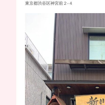
東京都渋谷区神宮前２-４