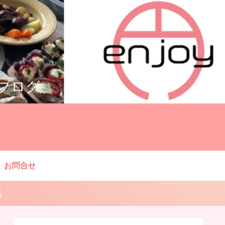
ルブログ
お問合せ
話