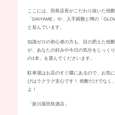
ここには、田島店長がこだわり抜いた焼
「DAIYAME」や、入手困難と噂の「GL
と並んでいます。
知識ゼロの初心者の方も、目の肥えた焼
が、あなたの好みや今日の気分をじっく
の1本」を選んでくださいます。
駐車場はお店のすぐ隣にあるので、お気
びはラクラク安心です！ 焼酎だけでなく
よ！
「新川屋田島酒店」