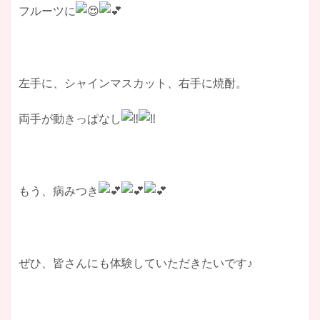
フルーツに
左手に、シャインマスカット、右手に焼酎。
両手が動きっぱなし
もう、病みつき
ぜひ、皆さんにも体験していただきたいです♪