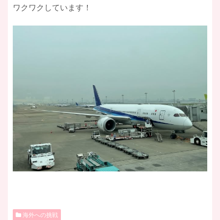
ワクワクしています！
海外への挑戦