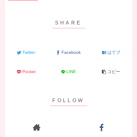
Twitter
Facebook
はてブ
Pocket
LINE
コピー