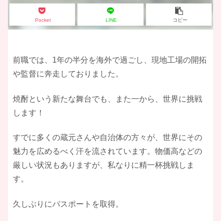
Pocket
LINE
コピー
前職では、1年の半分を海外で過ごし、現地工場の開拓
や監督に奔走しておりました。
焼酎という新たな舞台でも、また一から、世界に挑戦
します！
すでに多くの蔵元さんや自治体の方々が、世界にその
魅力を広めるべく汗を流されています。物価高などの
厳しい状況もありますが、私なりに精一杯挑戦しま
す。
久しぶりにパスポートを取得。