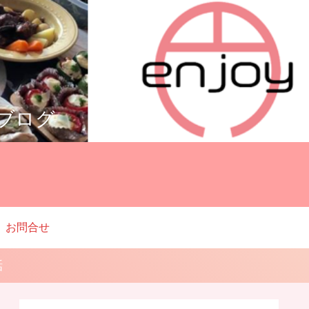
ルブログ
お問合せ
話