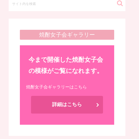
焼酎女子会ギャラリー
今まで開催した焼酎女子会
の模様がご覧になれます。
焼酎女子会ギャラリーはこちら
詳細はこちら