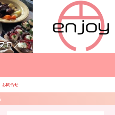
ルブログ
お問合せ
話