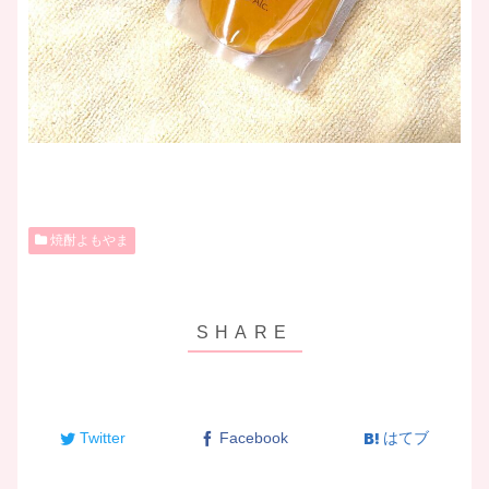
焼酎よもやま
Twitter
Facebook
はてブ