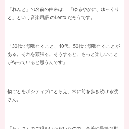
「れんと」の名前の由来は、 「ゆるやかに、ゆっくり
と」という音楽用語 のLento だそうです。
「30代で頑張れること、40代、50代で頑張れることが
ある。それを頑張る。そうすると、もっと楽しいこと
が待っていると思うんです」
物ごとをポジティブにとらえ、常に前を歩き続ける渡
さん。
「たくさんのご縁をいただいたので、奄美や黒糖焼酎