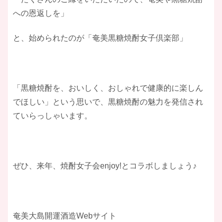
への恩返しを」
と、始められたのが「奄美黒糖焼酎女子倶楽部」
「黒糖焼酎を、おいしく、おしゃれで健康的に楽しん
でほしい」という思いで、黒糖焼酎の魅力を発信され
ていらっしゃいます。
ぜひ、来年、焼酎女子会enjoy!とコラボしましょう♪
奄美大島開運酒造Webサイト