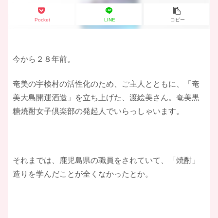
Pocket
LINE
コピー
今から２８年前。
奄美の宇検村の活性化のため、ご主人とともに、「奄
美大島開運酒造」を立ち上げた、渡絵美さん。奄美黒
糖焼酎女子倶楽部の発起人でいらっしゃいます。
それまでは、鹿児島県の職員をされていて、「焼酎」
造りを学んだことが全くなかったとか。