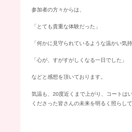
参加者の方々からは、
「とても貴重な体験だった」
「何かに見守られているような温かい気
「心が、すがすがしくなる一日でした」
などと感想を頂いております。
気温も、20度近くまで上がり、コートは
くださった皆さんの未来を明るく照らし