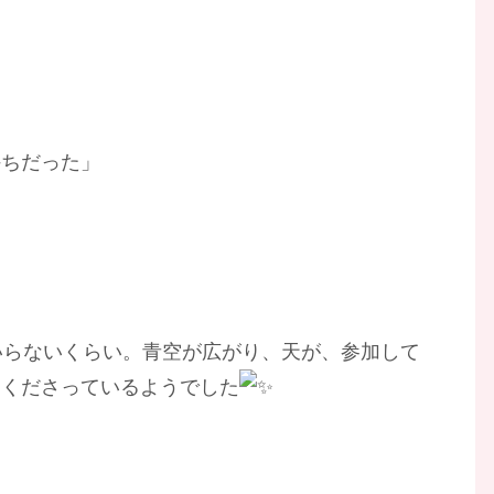
持ちだった」
いらないくらい。青空が広がり、天が、参加して
てくださっているようでした