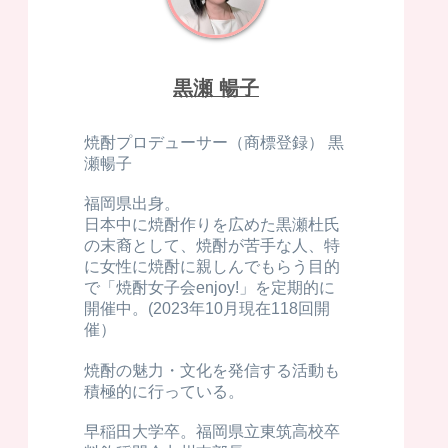
黒瀬 暢子
焼酎プロデューサー（商標登録） 黒
瀬暢子
福岡県出身。
日本中に焼酎作りを広めた黒瀬杜氏
の末裔として、焼酎が苦手な人、特
に女性に焼酎に親しんでもらう目的
で「焼酎女子会enjoy!」を定期的に
開催中。(2023年10月現在118回開
催）
焼酎の魅力・文化を発信する活動も
積極的に行っている。
早稲田大学卒。福岡県立東筑高校卒