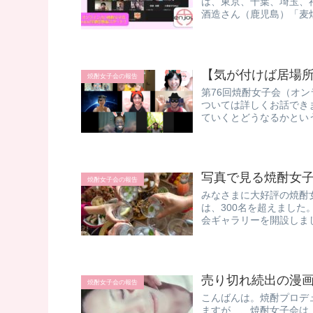
は、東京、千葉、埼玉、
酒造さん（鹿児島）「麦焼
【気が付けば居場
焼酎女子会の報告
第76回焼酎女子会（オン
ついては詳しくお話でき
ていくとどうなるかという
写真で見る焼酎女
焼酎女子会の報告
みなさまに大好評の焼酎女
は、300名を超えました
会ギャラリーを開設しまし
売り切れ続出の漫
焼酎女子会の報告
こんばんは。焼酎プロデ
ますが、、焼酎女子会は