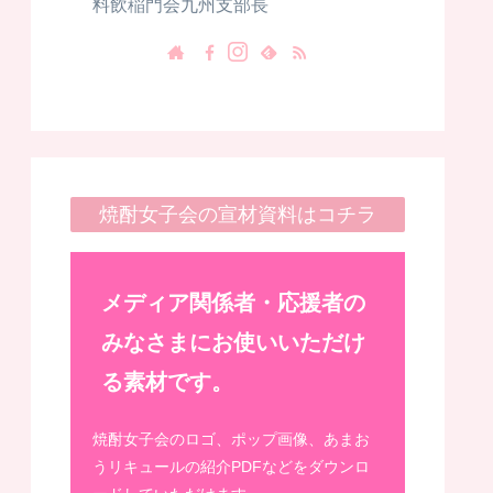
料飲稲門会九州支部長
焼酎女子会の宣材資料はコチラ
メディア関係者・応援者の
みなさまにお使いいただけ
る素材です。
焼酎女子会のロゴ、ポップ画像、あまお
うリキュールの紹介PDFなどをダウンロ