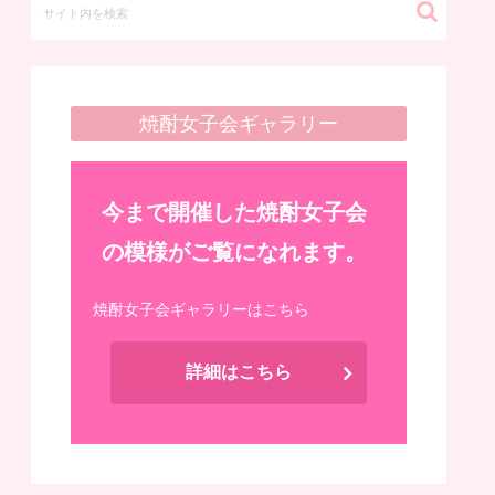
焼酎女子会ギャラリー
今まで開催した焼酎女子会
の模様がご覧になれます。
焼酎女子会ギャラリーはこちら
詳細はこちら