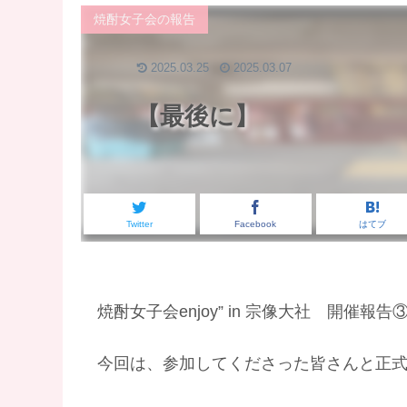
焼酎女子会の報告
2025.03.25
2025.03.07
【最後に】
Twitter
Facebook
はてブ
焼酎女子会enjoy” in 宗像大社 開催報告
​今回は、参加してくださった皆さんと正