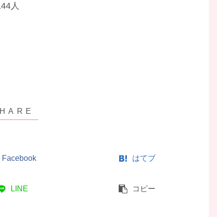
144人
Facebook
はてブ
LINE
コピー