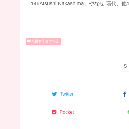
146Atsushi Nakashima、やなせ 瑞代、他
焼酎女子会の報告
Twitter
Pocket