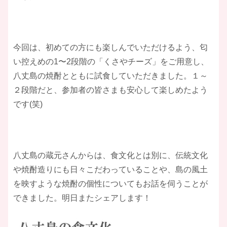
今回は、初めての方にも楽しんでいただけるよう、匂
い控えめの1〜2段階の「くさやチーズ」をご用意し、
八丈島の焼酎とともに試食していただきました。１～
２段階だと、参加者の皆さまも安心して楽しめたよう
です(笑)
八丈島の蔵元さんからは、食文化とは別に、伝統文化
や焼酎造りにも日々こだわっていることや、島の風土
を映すような焼酎の個性についてもお話を伺うことが
できました。明日またシェアします！