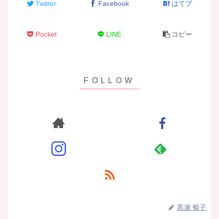
Twitter
Facebook
はてブ
Pocket
LINE
コピー
黒瀬 暢子