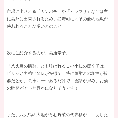
市場に出される「カンパチ」や「ヒラマサ」などは主
に島外に出荷されるため、島寿司にはその他の地魚が
使われることが多いとのこと。
次にご紹介するのが、島唐辛子。
「八丈島の情熱」とも呼ばれるこの小粒の唐辛子は、
ピリッと力強い辛味が特徴で、特に焼酎との相性が抜
群だとか。食卓に一つあるだけで、会話が弾み、お酒
の時間がぐっと豊かになりそうです！
また、八丈島の大地が育む野菜の代表格が、「あした