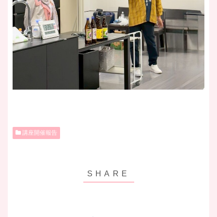
講座開催報告