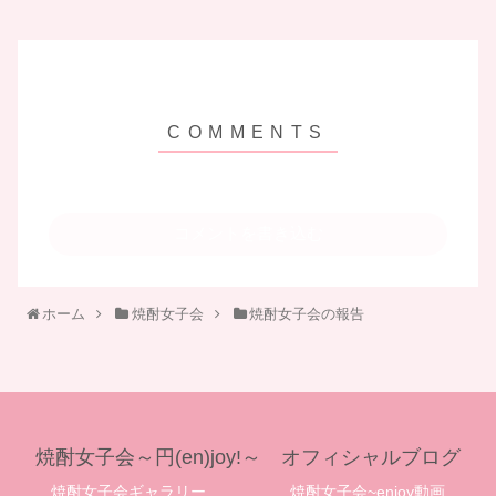
コメントを書き込む
ホーム
焼酎女子会
焼酎女子会の報告
焼酎女子会～円(en)joy!～ オフィシャルブログ
焼酎女子会ギャラリー
焼酎女子会~enjoy動画