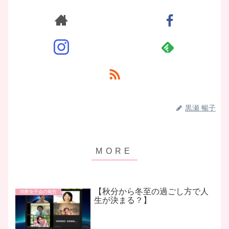
黒瀬 暢子
【秋分から冬至の過ごし方で人
焼酎女子会の報告
生が決まる？】