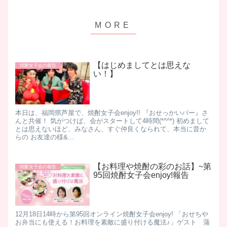
【はじめましてとは思えな
焼酎女子会の報告
い！】
本日は、福岡県芦屋で、焼酎女子会enjoy!! 『おせっかいバー』さ
んと共催！ 気がつけば、会がスタートして4時間(*^^*) 初めまして
とは思えないほど、みなさん、すぐ仲良くなられて、本当に昔か
らの お友達の様&...
【お料理や焼酎の彩のお話】~第
焼酎女子会の報告
95回焼酎女子会enjoy!報告
12月18日14時から第95回オンライン焼酎女子会enjoy! 「おせちや
お弁当にも使える！お料理を素敵に盛り付ける魔法♪」ゲスト 蒲