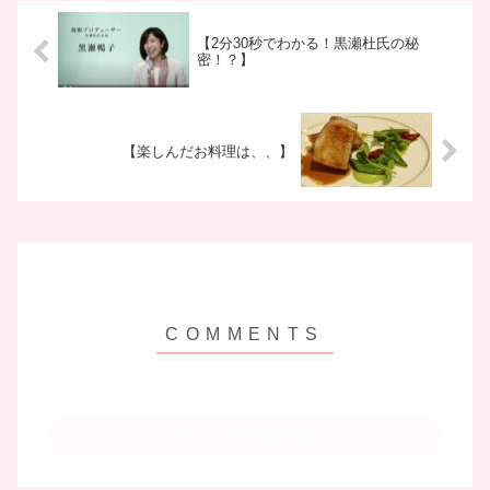
【2分30秒でわかる！黒瀬杜氏の秘
密！？】
【楽しんだお料理は、、】
コメントを書き込む