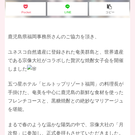
Pocket
LINE
コピー
鹿児島県福岡事務所さんのご協力を頂き、
ユネスコ自然遺産に登録された奄美群島と、世界遺産
である宗像大社がコラボした贅沢な焼酎女子会を開催
しました
五つ星ホテル「ヒルトップリゾート福岡」の料理長が
手掛けた、奄美を中心に鹿児島の新鮮な食材を使った
フレンチコースと、黒糖焼酎との絶妙なマリアージュ
を堪能。
まるで春のような温かな陽気の中で、宗像大社の「月
次祭」に参加し、正式参拝もさせていただきました。