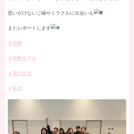
思いがけないご縁やミラクルに出会いも
またレポートします
＃焼酎
＃焼酎女子会
＃鹿児島県
＃奄美