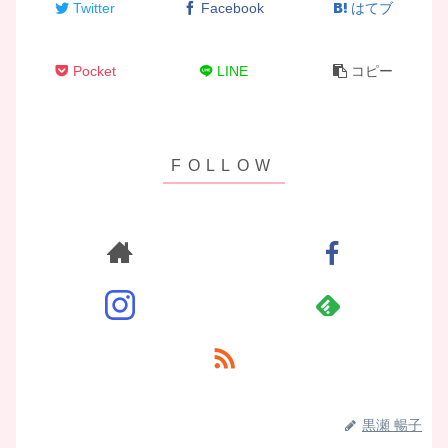
Twitter
Facebook
はてブ
Pocket
LINE
コピー
黒瀬 暢子