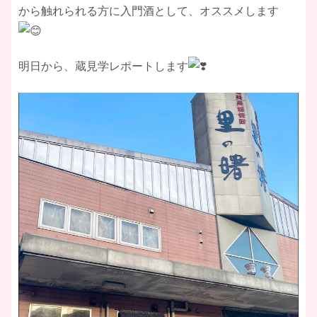
から触れられる方に入門酒として、オススメします
明日から、蔵見学レポートします