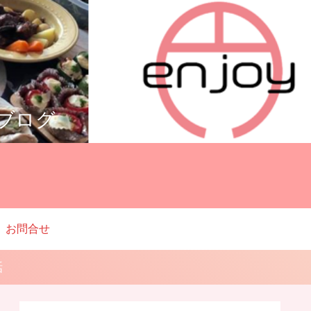
ルブログ
お問合せ
話